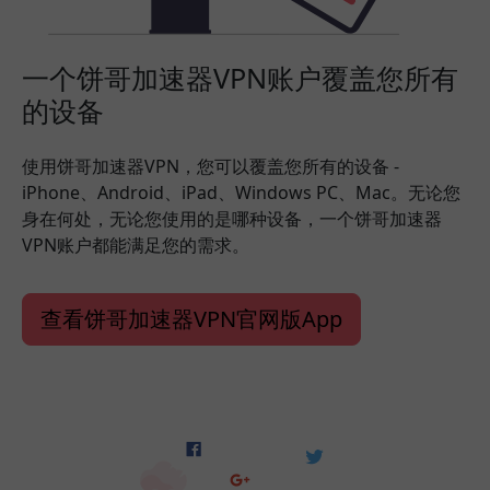
一个饼哥加速器VPN账户覆盖您所有
的设备
使用饼哥加速器VPN，您可以覆盖您所有的设备 -
iPhone、Android、iPad、Windows PC、Mac。无论您
身在何处，无论您使用的是哪种设备，一个饼哥加速器
VPN账户都能满足您的需求。
查看饼哥加速器VPN官网版App