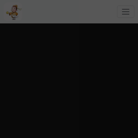
跳转到主要内容