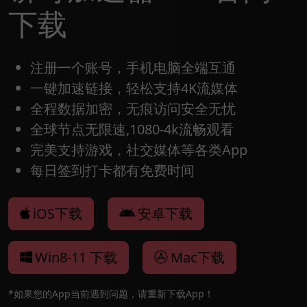
下载
注册一个账号，手机电脑全端互通
一键加速链接，轻松支持4K流媒体
全程数据加密，无痕访问安全无忧
全球节点无限速,1080-4k流畅观看
完美支持游戏，社交媒体等各类App
每日签到打卡都有免费时间
iOS下载
安卓下载
Win8-11 下载
Mac下载
*如果您的App当前遇到问题，请重新下载App！