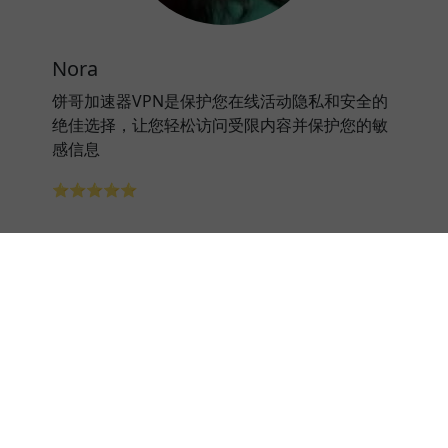
Nora
饼哥加速器VPN是保护您在线活动隐私和安全的
绝佳选择，让您轻松访问受限内容并保护您的敏
感信息
⭐⭐⭐⭐⭐