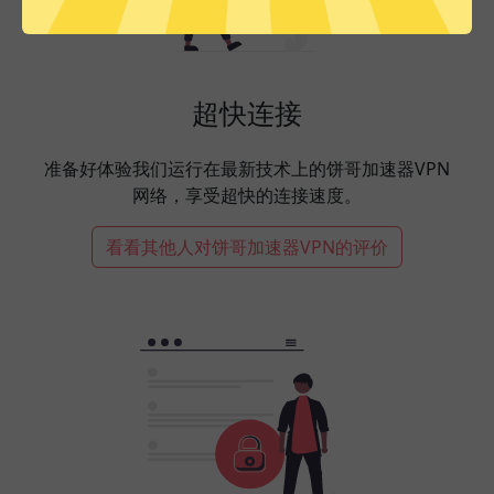
超快连接
准备好体验我们运行在最新技术上的饼哥加速器VPN
网络，享受超快的连接速度。
看看其他人对饼哥加速器VPN的评价