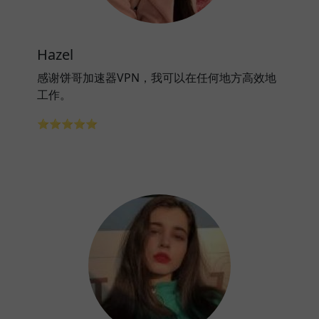
Hazel
感谢饼哥加速器VPN，我可以在任何地方高效地
工作。
⭐⭐⭐⭐⭐