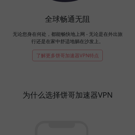
全球畅通无阻
无论您身在何处，都能畅快地上网 - 无论是在外出旅
行还是在家中舒适地躺在沙发上。
了解更多饼哥加速器VPN特点
为什么选择饼哥加速器VPN