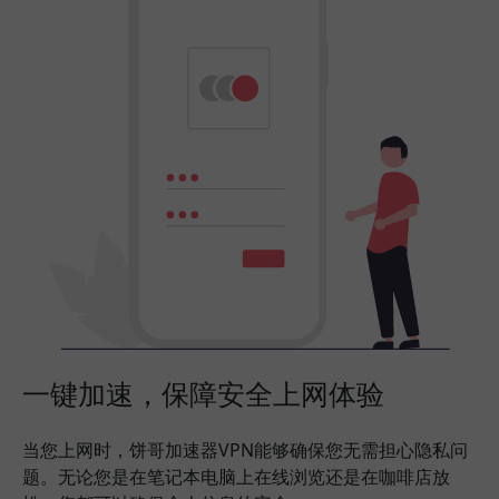
一键加速，保障安全上网体验
当您上网时，饼哥加速器VPN能够确保您无需担心隐私问
题。无论您是在笔记本电脑上在线浏览还是在咖啡店放