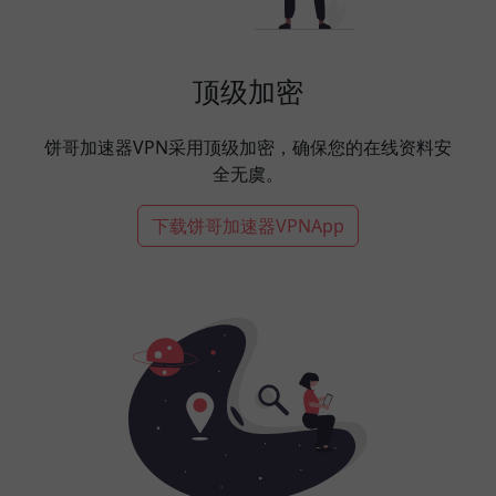
顶级加密
饼哥加速器VPN采用顶级加密，确保您的在线资料安
全无虞。
下载饼哥加速器VPNApp