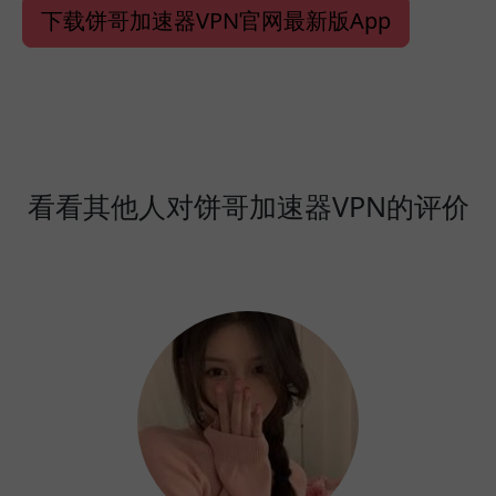
下载饼哥加速器VPN官网最新版App
看看其他人对饼哥加速器VPN的评价