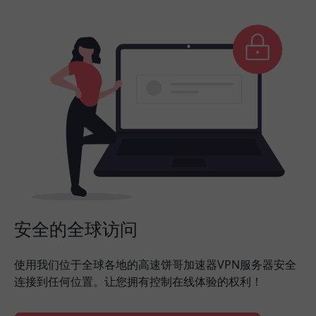
安全的全球访问
使用我们位于全球各地的高速饼哥加速器VPN服务器安全
连接到任何位置。让您拥有控制在线体验的权利！