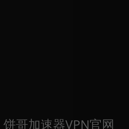
饼哥加速器VPN官网