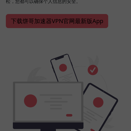
松，您都可以确保个人信息的安全。
下载饼哥加速器VPN官网最新版App