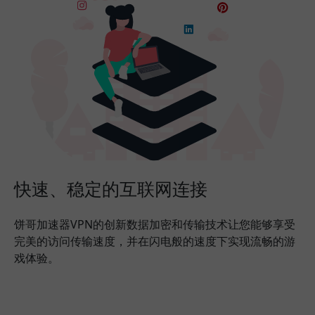
快速、稳定的互联网连接
饼哥加速器VPN的创新数据加密和传输技术让您能够享受
完美的访问传输速度，并在闪电般的速度下实现流畅的游
戏体验。