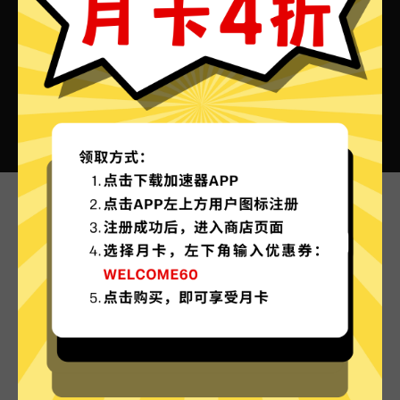
饼哥加速器VPN的特色