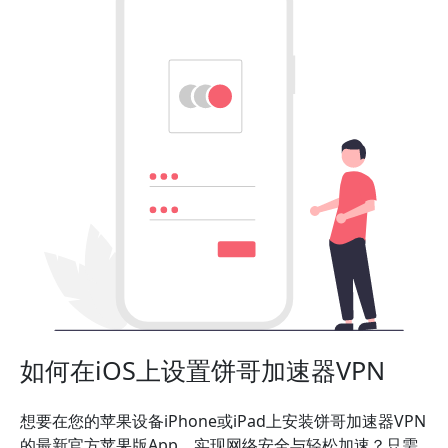
如何在iOS上设置饼哥加速器VPN
想要在您的苹果设备iPhone或iPad上安装饼哥加速器VPN
的最新官方苹果版App，实现网络安全与轻松加速？只需