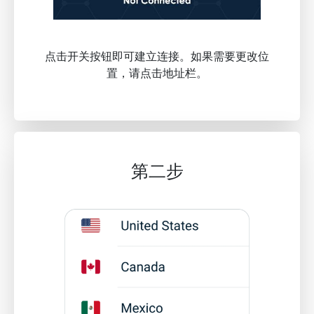
点击开关按钮即可建立连接。如果需要更改位
置，请点击地址栏。
第二步