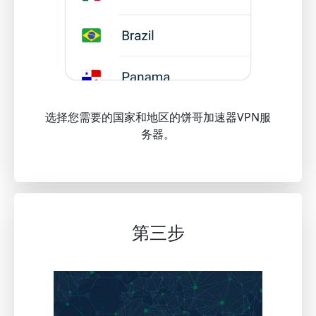
选择您需要的国家和地区的饼哥加速器VPN服
务器。
第三步