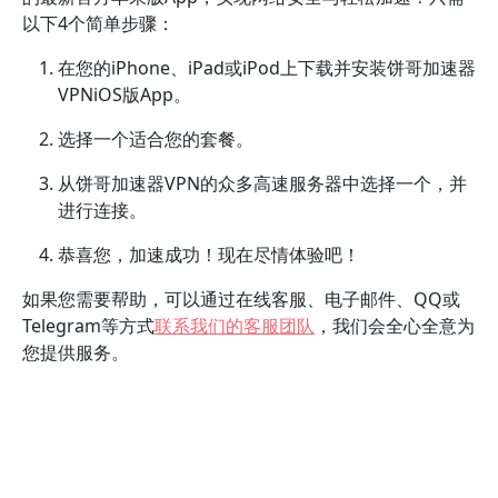
以下4个简单步骤：
在您的iPhone、iPad或iPod上下载并安装饼哥加速器
VPNiOS版App。
选择一个适合您的套餐。
从饼哥加速器VPN的众多高速服务器中选择一个，并
进行连接。
恭喜您，加速成功！现在尽情体验吧！
如果您需要帮助，可以通过在线客服、电子邮件、QQ或
Telegram等方式
联系我们的客服团队
，我们会全心全意为
您提供服务。