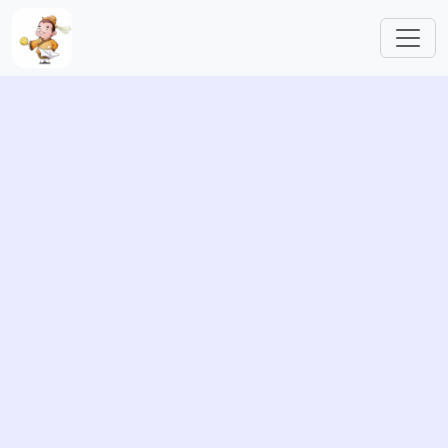
跳转到主要内容