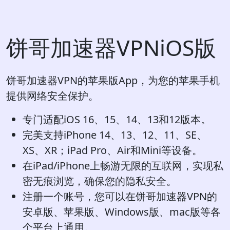
饼哥加速器VPNiOS版
饼哥加速器VPN的苹果版App，为您的苹果手机
提供网络安全保护。
专门适配iOS 16、15、14、13和12版本。
完美支持iPhone 14、13、12、11、SE、
XS、XR；iPad Pro、Air和Mini等设备。
在iPad/iPhone上畅游无限的互联网，实现私
密无痕浏览，确保您的隐私安全。
注册一个账号，您可以在饼哥加速器VPN的
安卓版、苹果版、Windows版、mac版等各
个平台上通用。