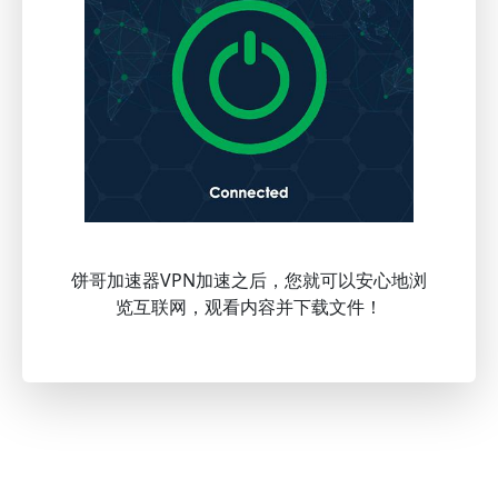
饼哥加速器VPN加速之后，您就可以安心地浏
览互联网，观看内容并下载文件！