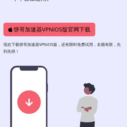
饼哥加速器VPNiOS版官网下载
现在下载饼哥加速器VPNiOS版，还有限时免费试用，名额有限，先
到先得！